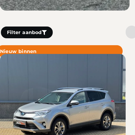
Filter aanbod
Nieuw binnen