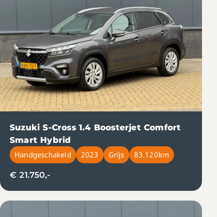
Suzuki S-Cross 1.4 Boosterjet Comfort
Smart Hybrid
Handgeschakeld
2023
Grijs
83.120km
€ 21.750,-