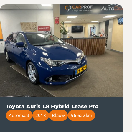
Toyota Auris 1.8 Hybrid Lease Pro
Automaat
2018
Blauw
56.622km