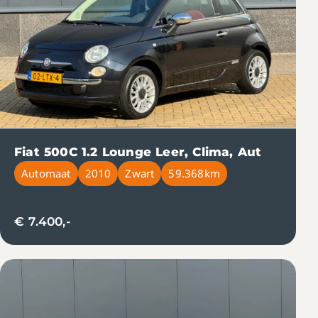
Fiat 500C 1.2 Lounge Leer, Clima, Aut
Automaat
2010
Zwart
59.368km
€ 7.400,-