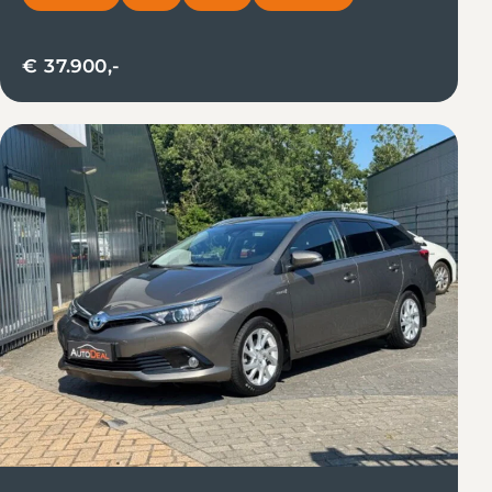
€ 37.900,-