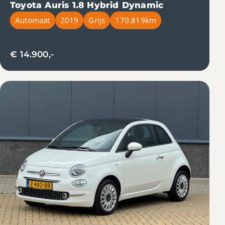
Toyota Auris 1.8 Hybrid Dynamic
Automaat
2019
Grijs
170.819km
€ 14.900,-