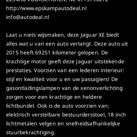
http://www.epskampautodeal.nl
info@autodeal.nl
Laat u niets wijsmaken, deze Jaguar XE biedt
alles wat u van een auto verlangt. Deze auto uit
2015 heeft 69251 kilometer gelopen. De
krachtige motor geeft deze Jaguar uitstekende
prestaties. Voorzien van een lederen interieur:
stijl en kwaliteit voor u en uw passagiers! De
gasontladingslampen van de xenonverlichting
zorgen voor een krachtige en heldere
lichtbundel. Ook is de auto voorzien van:
elektrisch verstelbare bestuurdersstoel, 18 inch
lichtmetalen velgen en snelheidsafhankelijke
stuurbekrachtiging.