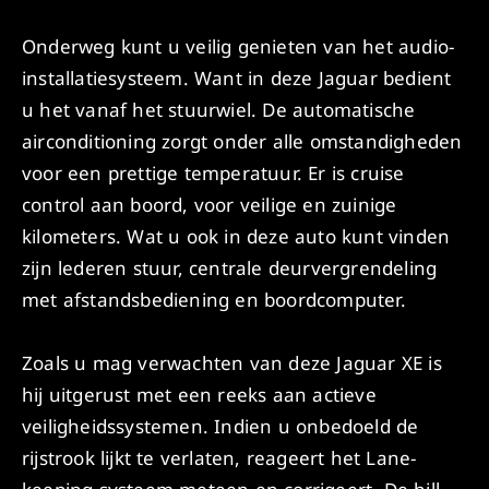
Onderweg kunt u veilig genieten van het audio-
installatiesysteem. Want in deze Jaguar bedient
u het vanaf het stuurwiel. De automatische
airconditioning zorgt onder alle omstandigheden
voor een prettige temperatuur. Er is cruise
control aan boord, voor veilige en zuinige
kilometers. Wat u ook in deze auto kunt vinden
zijn lederen stuur, centrale deurvergrendeling
met afstandsbediening en boordcomputer.
Zoals u mag verwachten van deze Jaguar XE is
hij uitgerust met een reeks aan actieve
veiligheidssystemen. Indien u onbedoeld de
rijstrook lijkt te verlaten, reageert het Lane-