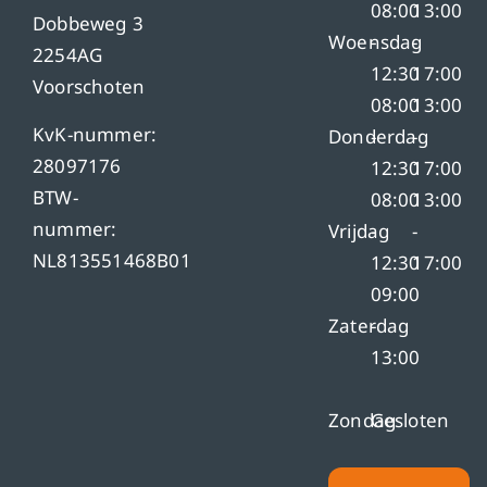
08:00
13:00
Dobbeweg 3
Woensdag
-
-
2254AG
12:30
17:00
Voorschoten
08:00
13:00
KvK-nummer:
Donderdag
-
-
28097176
12:30
17:00
BTW-
08:00
13:00
nummer:
Vrijdag
-
-
NL813551468B01
12:30
17:00
09:00
Zaterdag
-
13:00
Zondag
Gesloten