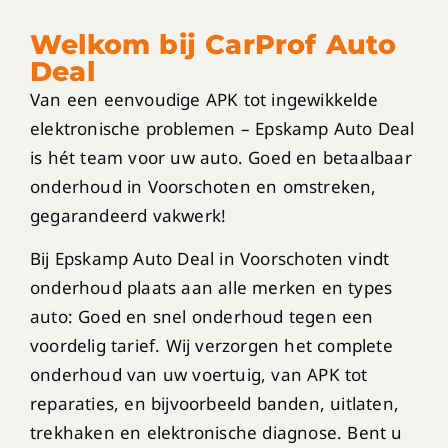
Welkom bij CarProf Auto
Deal
Van een eenvoudige APK tot ingewikkelde
elektronische problemen – Epskamp Auto Deal
is hét team voor uw auto. Goed en betaalbaar
onderhoud in Voorschoten en omstreken,
gegarandeerd vakwerk!
Bij Epskamp Auto Deal in Voorschoten vindt
onderhoud plaats aan alle merken en types
auto: Goed en snel onderhoud tegen een
voordelig tarief. Wij verzorgen het complete
onderhoud van uw voertuig, van APK tot
reparaties, en bijvoorbeeld banden, uitlaten,
trekhaken en elektronische diagnose. Bent u