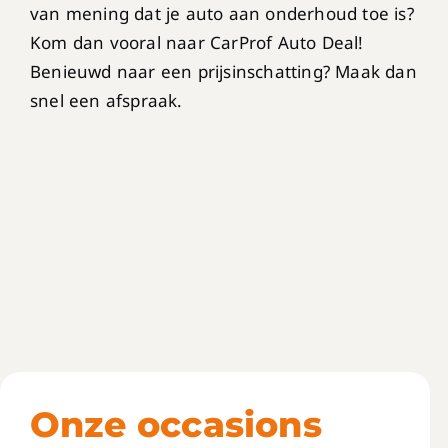
van mening dat je auto aan onderhoud toe is?
Kom dan vooral naar CarProf Auto Deal!
Benieuwd naar een prijsinschatting? Maak dan
snel een afspraak.
Onze occasions