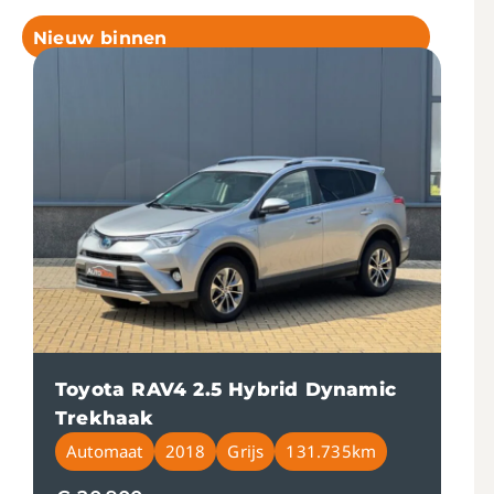
Nieuw binnen
Toyota RAV4 2.5 Hybrid Dynamic
Trekhaak
Automaat
2018
Grijs
131.735km