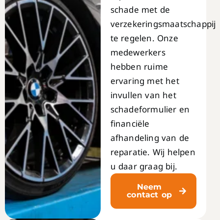
schade met de
verzekeringsmaatschappij
te regelen. Onze
medewerkers
hebben ruime
ervaring met het
invullen van het
schadeformulier en
financiële
afhandeling van de
reparatie. Wij helpen
u daar graag bij.
Neem
contact op