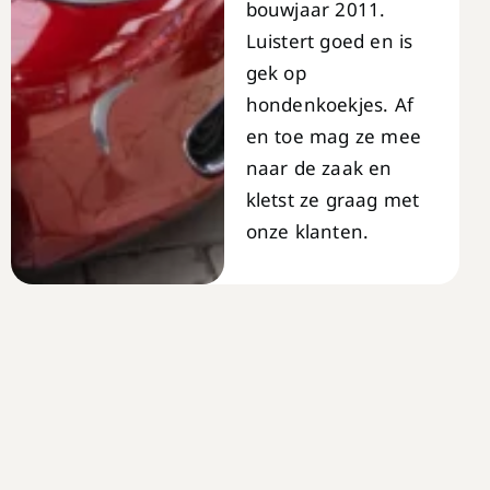
bouwjaar 2011.
Luistert goed en is
gek op
hondenkoekjes. Af
en toe mag ze mee
naar de zaak en
kletst ze graag met
onze klanten.