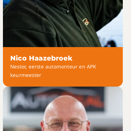
Nico Haazebroek
Nestor, eerste automonteur en APK
keurmeester