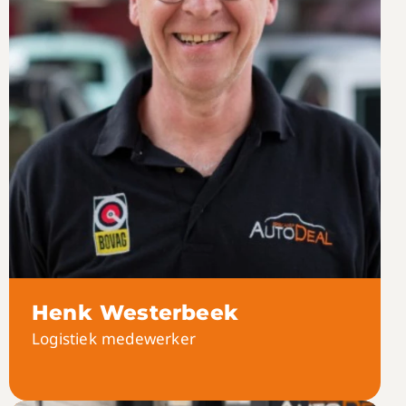
Henk Westerbeek
Logistiek medewerker