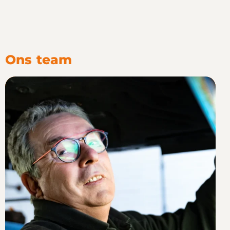
Ons team