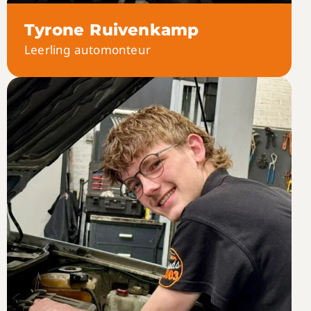
Tyrone Ruivenkamp
Leerling automonteur