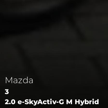
Mazda
3
2.0 e-SkyActiv-G M Hybrid