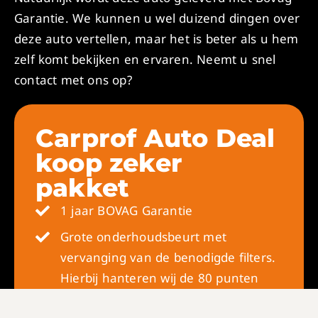
Garantie. We kunnen u wel duizend dingen over
deze auto vertellen, maar het is beter als u hem
zelf komt bekijken en ervaren. Neemt u snel
contact met ons op?
Carprof Auto Deal
koop zeker
pakket
1 jaar BOVAG Garantie
Grote onderhoudsbeurt met
vervanging van de benodigde filters.
Hierbij hanteren wij de 80 punten
checklist