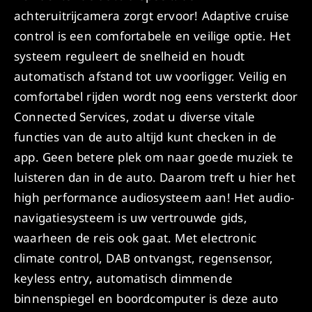
achteruitrijcamera zorgt ervoor! Adaptive cruise
control is een comfortabele en veilige optie. Het
systeem reguleert de snelheid en houdt
automatisch afstand tot uw voorligger. Veilig en
comfortabel rijden wordt nog eens versterkt door
Connected Services, zodat u diverse vitale
functies van de auto altijd kunt checken in de
app. Geen betere plek om naar goede muziek te
luisteren dan in de auto. Daarom treft u hier het
high performance audiosysteem aan! Het audio-
navigatiesysteem is uw vertrouwde gids,
waarheen de reis ook gaat. Met electronic
climate control, DAB ontvangst, regensensor,
keyless entry, automatisch dimmende
binnenspiegel en boordcomputer is deze auto