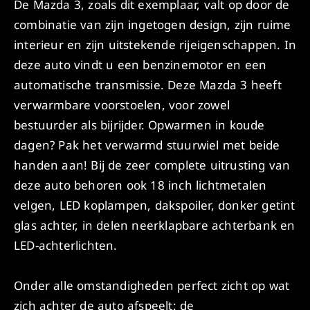
De Mazda 3, zoals dit exemplaar, valt op door de
combinatie van zijn ingetogen design, zijn ruime
interieur en zijn uitstekende rijeigenschappen. In
deze auto vindt u een benzinemotor en een
automatische transmissie. Deze Mazda 3 heeft
verwarmbare voorstoelen, voor zowel
bestuurder als bijrijder. Opwarmen in koude
dagen? Pak het verwarmd stuurwiel met beide
handen aan! Bij de zeer complete uitrusting van
deze auto behoren ook 18 inch lichtmetalen
velgen, LED koplampen, dakspoiler, donker getint
glas achter, in delen neerklapbare achterbank en
LED-achterlichten.
Onder alle omstandigheden perfect zicht op wat
zich achter de auto afspeelt: de