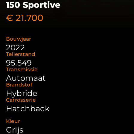
150 Sportive
€ 21.700
Bouwjaar
2022
Tellerstand
95.549
Transmissie
Automaat
Brandstof
Hybride
Carrosserie
Hatchback
Kleur
Grijs