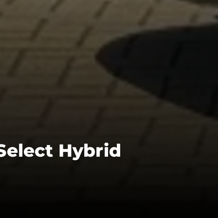
 Select Hybrid