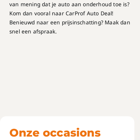
van mening dat je auto aan onderhoud toe is?
Kom dan vooral naar CarProf Auto Deal!
Benieuwd naar een prijsinschatting? Maak dan
snel een afspraak.
Onze occasions