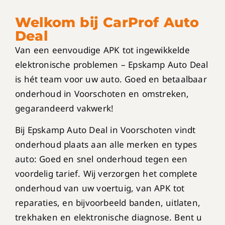
Welkom bij CarProf Auto
Deal
Van een eenvoudige APK tot ingewikkelde
elektronische problemen – Epskamp Auto Deal
is hét team voor uw auto. Goed en betaalbaar
onderhoud in Voorschoten en omstreken,
gegarandeerd vakwerk!
Bij Epskamp Auto Deal in Voorschoten vindt
onderhoud plaats aan alle merken en types
auto: Goed en snel onderhoud tegen een
voordelig tarief. Wij verzorgen het complete
onderhoud van uw voertuig, van APK tot
reparaties, en bijvoorbeeld banden, uitlaten,
trekhaken en elektronische diagnose. Bent u