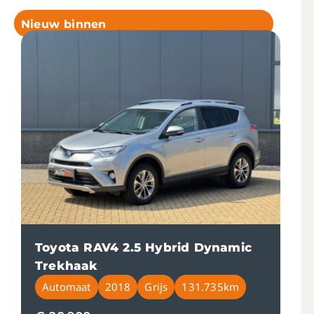
Nieuw binnen
Toyota RAV4 2.5 Hybrid Dynamic
Trekhaak
Automaat
2018
Grijs
131.735km