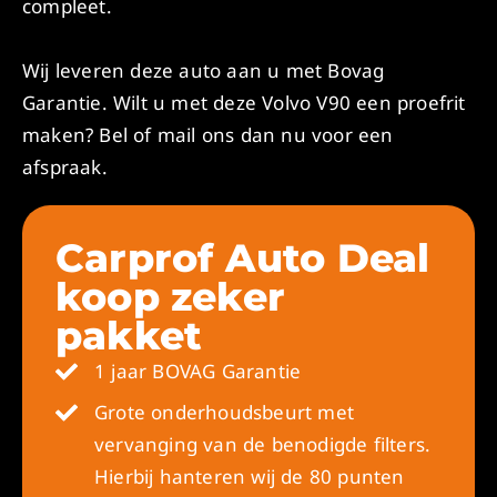
compleet.
Wij leveren deze auto aan u met Bovag
Garantie. Wilt u met deze Volvo V90 een proefrit
maken? Bel of mail ons dan nu voor een
afspraak.
Carprof Auto Deal
koop zeker
pakket
1 jaar BOVAG Garantie
Grote onderhoudsbeurt met
vervanging van de benodigde filters.
Hierbij hanteren wij de 80 punten