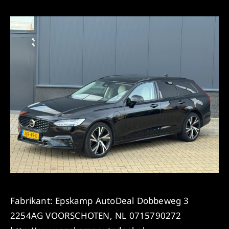
Fabrikant: Epskamp AutoDeal Dobbeweg 3
2254AG VOORSCHOTEN, NL 0715790272