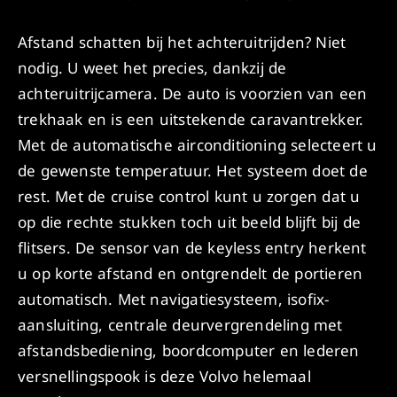
Afstand schatten bij het achteruitrijden? Niet
nodig. U weet het precies, dankzij de
achteruitrijcamera. De auto is voorzien van een
trekhaak en is een uitstekende caravantrekker.
Met de automatische airconditioning selecteert u
de gewenste temperatuur. Het systeem doet de
rest. Met de cruise control kunt u zorgen dat u
op die rechte stukken toch uit beeld blijft bij de
flitsers. De sensor van de keyless entry herkent
u op korte afstand en ontgrendelt de portieren
automatisch. Met navigatiesysteem, isofix-
aansluiting, centrale deurvergrendeling met
afstandsbediening, boordcomputer en lederen
versnellingspook is deze Volvo helemaal