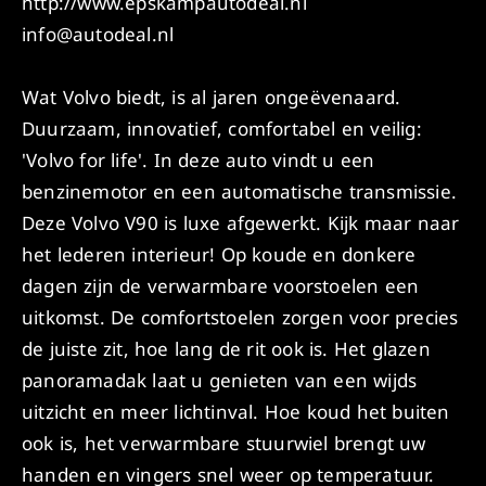
http://www.epskampautodeal.nl
info@autodeal.nl
Wat Volvo biedt, is al jaren ongeëvenaard.
Duurzaam, innovatief, comfortabel en veilig:
'Volvo for life'. In deze auto vindt u een
benzinemotor en een automatische transmissie.
Deze Volvo V90 is luxe afgewerkt. Kijk maar naar
het lederen interieur! Op koude en donkere
dagen zijn de verwarmbare voorstoelen een
uitkomst. De comfortstoelen zorgen voor precies
de juiste zit, hoe lang de rit ook is. Het glazen
panoramadak laat u genieten van een wijds
uitzicht en meer lichtinval. Hoe koud het buiten
ook is, het verwarmbare stuurwiel brengt uw
handen en vingers snel weer op temperatuur.