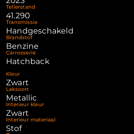
2023
Tellerstand
41.290
Transmissie
Handgeschakeld
Brandstof
Benzine
Carrosserie
Hatchback
Kleur
Zwart
Laksoort
Metallic
Interieur kleur
Zwart
Interieur materiaal
Stof