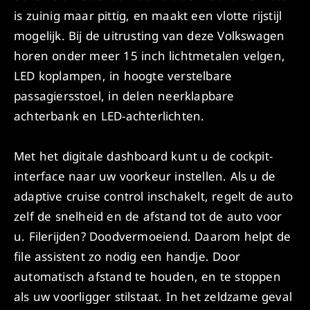
is zuinig maar pittig, en maakt een vlotte rijstijl
mogelijk. Bij de uitrusting van deze Volkswagen
horen onder meer 15 inch lichtmetalen velgen,
LED koplampen, in hoogte verstelbare
passagiersstoel, in delen neerklapbare
achterbank en LED-achterlichten.
Met het digitale dashboard kunt u de cockpit-
interface naar uw voorkeur instellen. Als u de
adaptive cruise control inschakelt, regelt de auto
zelf de snelheid en de afstand tot de auto voor
u. Filerijden? Doodvermoeiend. Daarom helpt de
file assistent zo nodig een handje. Door
automatisch afstand te houden, en te stoppen
als uw voorligger stilstaat. In het zeldzame geval