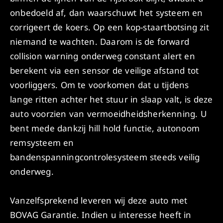
onbedoeld af, dan waarschuwt het systeem en
corrigeert de koers. Op een kop-staartbotsing zit
niemand te wachten. Daarom is de forward
collision warning onderweg constant alert en
berekent via een sensor de veilige afstand tot
voorliggers. Om te voorkomen dat u tijdens
lange ritten achter het stuur in slaap valt, is deze
auto voorzien van vermoeidheidsherkenning. U
bent mede dankzij hill hold functie, autonoom
remsysteem en
bandenspanningcontrolesysteem steeds veilig
onderweg.
Vanzelfsprekend leveren wij deze auto met
BOVAG Garantie. Indien u interesse heeft in