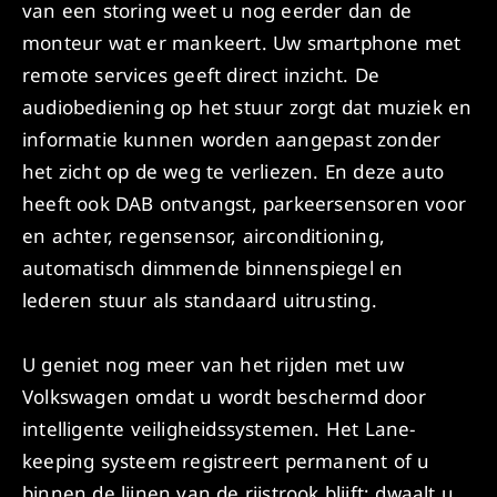
van een storing weet u nog eerder dan de
monteur wat er mankeert. Uw smartphone met
remote services geeft direct inzicht. De
audiobediening op het stuur zorgt dat muziek en
informatie kunnen worden aangepast zonder
het zicht op de weg te verliezen. En deze auto
heeft ook DAB ontvangst, parkeersensoren voor
en achter, regensensor, airconditioning,
automatisch dimmende binnenspiegel en
lederen stuur als standaard uitrusting.
U geniet nog meer van het rijden met uw
Volkswagen omdat u wordt beschermd door
intelligente veiligheidssystemen. Het Lane-
keeping systeem registreert permanent of u
binnen de lijnen van de rijstrook blijft; dwaalt u