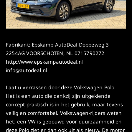
Fabrikant: Epskamp AutoDeal Dobbeweg 3
2254AG VOORSCHOTEN, NL 0715790272
http://www.epskampautodeal.nl
info@autodeal.nl
Laat u verrassen door deze Volkswagen Polo.
Het is een auto die dankzij zijn uitgekiende
concept praktisch is in het gebruik, maar tevens
veilig en comfortabel. Volkswagen-rijders weten
het: een VW is gebouwd voor duurzaamheid en
deze Polo ziet er dan ook uit als nieuw. De motor