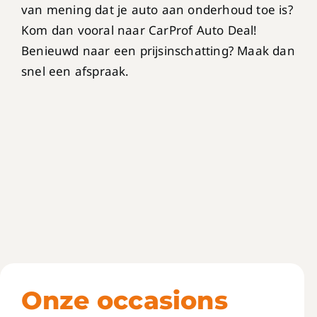
van mening dat je auto aan onderhoud toe is?
Kom dan vooral naar CarProf Auto Deal!
Benieuwd naar een prijsinschatting? Maak dan
snel een afspraak.
Onze occasions