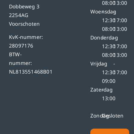
08:00
13:00
Dobbeweg 3
Woensdag
-
-
2254AG
12:30
17:00
Voorschoten
08:00
13:00
KvK-nummer:
Donderdag
-
-
28097176
12:30
17:00
BTW-
08:00
13:00
nummer:
Vrijdag
-
-
NL813551468B01
12:30
17:00
09:00
Zaterdag
-
13:00
Zondag
Gesloten