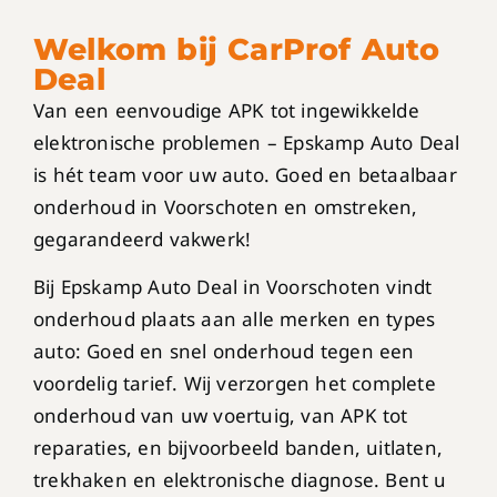
Welkom bij CarProf Auto
Deal
Van een eenvoudige APK tot ingewikkelde
elektronische problemen – Epskamp Auto Deal
is hét team voor uw auto. Goed en betaalbaar
onderhoud in Voorschoten en omstreken,
gegarandeerd vakwerk!
Bij Epskamp Auto Deal in Voorschoten vindt
onderhoud plaats aan alle merken en types
auto: Goed en snel onderhoud tegen een
voordelig tarief. Wij verzorgen het complete
onderhoud van uw voertuig, van APK tot
reparaties, en bijvoorbeeld banden, uitlaten,
trekhaken en elektronische diagnose. Bent u