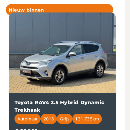
Nieuw binnen
Toyota RAV4 2.5 Hybrid Dynamic
Trekhaak
Automaat
2018
Grijs
131.735km