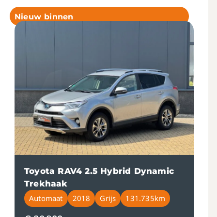
Nieuw binnen
Toyota RAV4 2.5 Hybrid Dynamic
Trekhaak
Automaat
2018
Grijs
131.735km