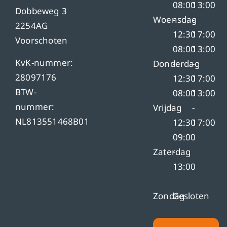
08:00
13:00
Dobbeweg 3
Woensdag
-
-
2254AG
12:30
17:00
Voorschoten
08:00
13:00
KvK-nummer:
Donderdag
-
-
28097176
12:30
17:00
BTW-
08:00
13:00
nummer:
Vrijdag
-
-
NL813551468B01
12:30
17:00
09:00
Zaterdag
-
13:00
Zondag
Gesloten