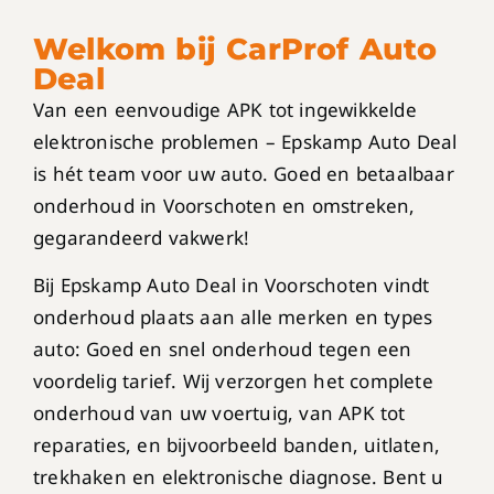
Welkom bij CarProf Auto
Deal
Van een eenvoudige APK tot ingewikkelde
elektronische problemen – Epskamp Auto Deal
is hét team voor uw auto. Goed en betaalbaar
onderhoud in Voorschoten en omstreken,
gegarandeerd vakwerk!
Bij Epskamp Auto Deal in Voorschoten vindt
onderhoud plaats aan alle merken en types
auto: Goed en snel onderhoud tegen een
voordelig tarief. Wij verzorgen het complete
onderhoud van uw voertuig, van APK tot
reparaties, en bijvoorbeeld banden, uitlaten,
trekhaken en elektronische diagnose. Bent u