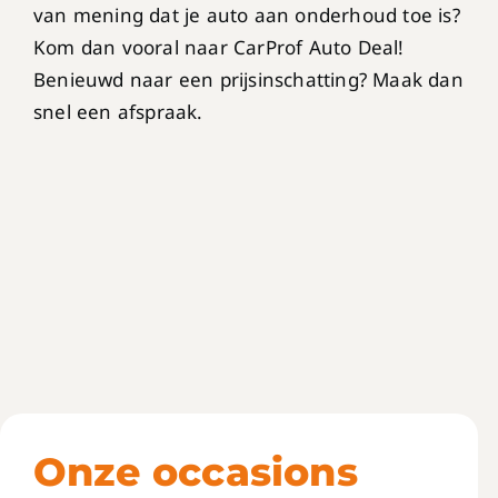
van mening dat je auto aan onderhoud toe is?
Kom dan vooral naar CarProf Auto Deal!
Benieuwd naar een prijsinschatting? Maak dan
snel een afspraak.
Onze occasions