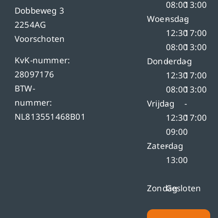
08:00
13:00
Dobbeweg 3
Woensdag
-
-
2254AG
12:30
17:00
Voorschoten
08:00
13:00
KvK-nummer:
Donderdag
-
-
28097176
12:30
17:00
BTW-
08:00
13:00
nummer:
Vrijdag
-
-
NL813551468B01
12:30
17:00
09:00
Zaterdag
-
13:00
Zondag
Gesloten