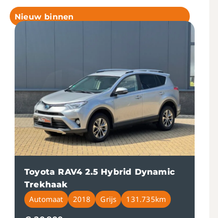
Nieuw binnen
Toyota RAV4 2.5 Hybrid Dynamic
Trekhaak
Automaat
2018
Grijs
131.735km