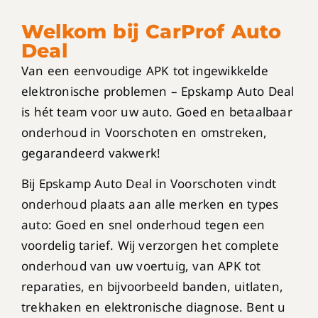
Welkom bij CarProf Auto
Deal
Van een eenvoudige APK tot ingewikkelde
elektronische problemen – Epskamp Auto Deal
is hét team voor uw auto. Goed en betaalbaar
onderhoud in Voorschoten en omstreken,
gegarandeerd vakwerk!
Bij Epskamp Auto Deal in Voorschoten vindt
onderhoud plaats aan alle merken en types
auto: Goed en snel onderhoud tegen een
voordelig tarief. Wij verzorgen het complete
onderhoud van uw voertuig, van APK tot
reparaties, en bijvoorbeeld banden, uitlaten,
trekhaken en elektronische diagnose. Bent u