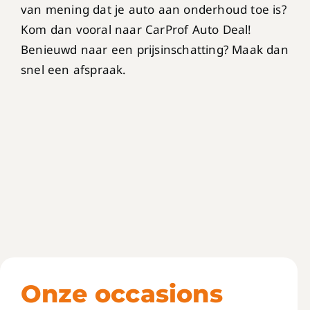
van mening dat je auto aan onderhoud toe is?
Kom dan vooral naar CarProf Auto Deal!
Benieuwd naar een prijsinschatting? Maak dan
snel een afspraak.
Onze occasions